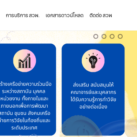
การบริการ สวพ.
เอกสารดาวน์โหลด
ติดต่อ สวพ