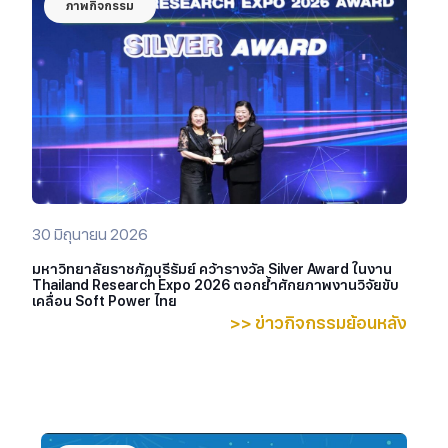
ภาพกิจกรรม
30 มิถุนายน 2026
มหาวิทยาลัยราชภัฏบุรีรัมย์ คว้ารางวัล Silver Award ในงาน
Thailand Research Expo 2026 ตอกย้ำศักยภาพงานวิจัยขับ
เคลื่อน Soft Power ไทย
>> ข่าวกิจกรรมย้อนหลัง