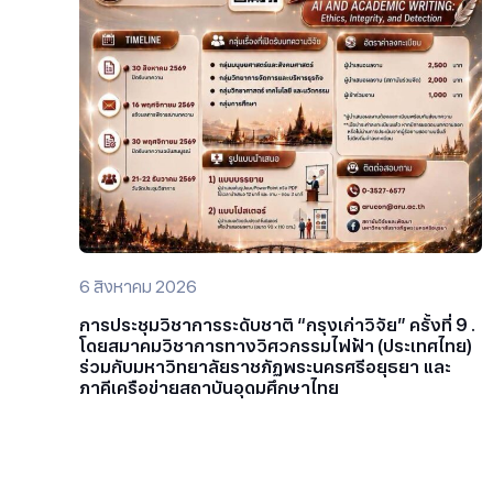
6 สิงหาคม 2026
การประชุมวิชาการระดับชาติ “กรุงเก่าวิจัย” ครั้งที่ 9 .
โดยสมาคมวิชาการทางวิศวกรรมไฟฟ้า (ประเทศไทย)
ร่วมกับมหาวิทยาลัยราชภัฏพระนครศรีอยุธยา และ
ภาคีเครือข่ายสถาบันอุดมศึกษาไทย